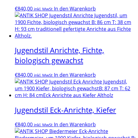
€
840,00
In den Warenkorb
inkl. MwSt
Jugendstil Anrichte, Fichte,
biologisch gewachst
€
840,00
In den Warenkorb
inkl. MwSt
Jugendstil Eck-Anrichte, Kiefer
€
840,00
In den Warenkorb
inkl. MwSt