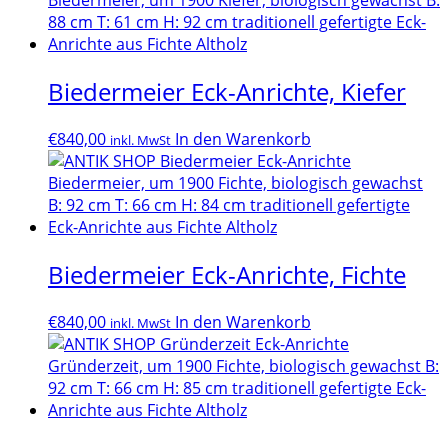
Biedermeier Eck-Anrichte, Kiefer
€
840,00
In den Warenkorb
inkl. MwSt
Biedermeier Eck-Anrichte, Fichte
€
840,00
In den Warenkorb
inkl. MwSt