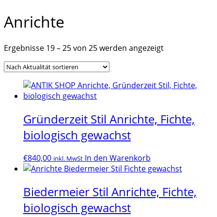
Anrichte
Nach
Ergebnisse 19 – 25 von 25 werden angezeigt
Aktualität
sortiert
Gründerzeit Stil Anrichte, Fichte,
biologisch gewachst
€
840,00
In den Warenkorb
inkl. MwSt
Biedermeier Stil Anrichte, Fichte,
biologisch gewachst