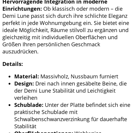
Hervorragende Integration in moderne
Einrichtungen:
Ob klassisch oder modern – die
Demi Lune passt sich durch ihre schlichte Eleganz
perfekt in jede Wohnumgebung ein. Sie bietet eine
ideale Möglichkeit, Räume stilvoll zu ergänzen und
gleichzeitig mit individuellen Oberflächen und
Größen Ihren persönlichen Geschmack
auszudrücken.
Details:
Material:
Massivholz, Nussbaum furniert
Design:
Drei nach innen gesäbelte Beine, die
der Demi Lune Stabilität und Leichtigkeit
verleihen
Schublade:
Unter der Platte befindet sich eine
praktische Schublade mit
Schwalbenschwanzverzinkung für dauerhafte
Stabilität