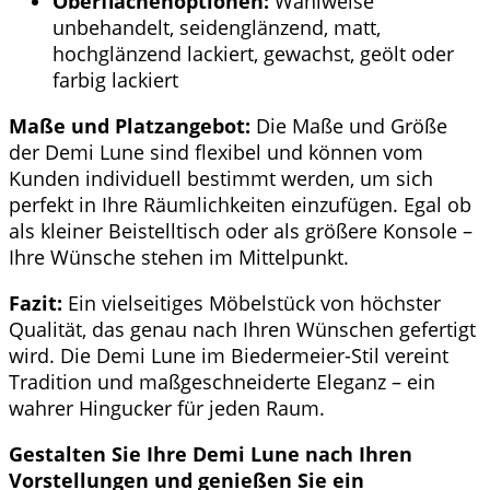
Oberflächenoptionen:
Wahlweise
unbehandelt, seidenglänzend, matt,
hochglänzend lackiert, gewachst, geölt oder
farbig lackiert
Maße und Platzangebot:
Die Maße und Größe
der Demi Lune sind flexibel und können vom
Kunden individuell bestimmt werden, um sich
perfekt in Ihre Räumlichkeiten einzufügen. Egal ob
als kleiner Beistelltisch oder als größere Konsole –
Ihre Wünsche stehen im Mittelpunkt.
Fazit:
Ein vielseitiges Möbelstück von höchster
Qualität, das genau nach Ihren Wünschen gefertigt
wird. Die Demi Lune im Biedermeier-Stil vereint
Tradition und maßgeschneiderte Eleganz – ein
wahrer Hingucker für jeden Raum.
Gestalten Sie Ihre Demi Lune nach Ihren
Vorstellungen und genießen Sie ein