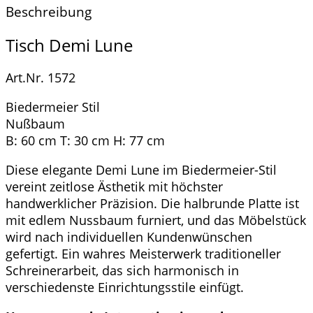
Beschreibung
Tisch Demi Lune
Art.Nr. 1572
Biedermeier Stil
Nußbaum
B: 60 cm T: 30 cm H: 77 cm
Diese elegante Demi Lune im Biedermeier-Stil
vereint zeitlose Ästhetik mit höchster
handwerklicher Präzision. Die halbrunde Platte ist
mit edlem Nussbaum furniert, und das Möbelstück
wird nach individuellen Kundenwünschen
gefertigt. Ein wahres Meisterwerk traditioneller
Schreinerarbeit, das sich harmonisch in
verschiedenste Einrichtungsstile einfügt.