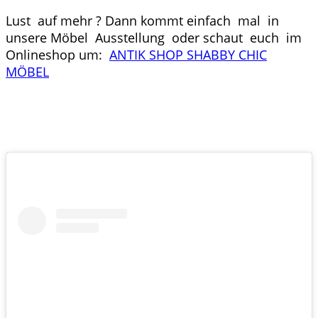
Lust auf mehr ? Dann kommt einfach mal in
unsere Möbel Ausstellung oder schaut euch im
Onlineshop um:
ANTIK SHOP SHABBY CHIC
MÖBEL