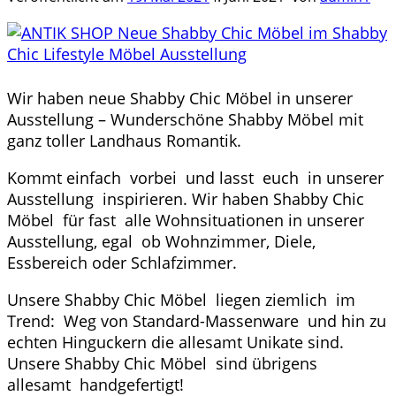
Wir haben neue Shabby Chic Möbel in unserer
Ausstellung – Wunderschöne Shabby Möbel mit
ganz toller Landhaus Romantik.
Kommt einfach vorbei und lasst euch in unserer
Ausstellung inspirieren. Wir haben Shabby Chic
Möbel für fast alle Wohnsituationen in unserer
Ausstellung, egal ob Wohnzimmer, Diele,
Essbereich oder Schlafzimmer.
Unsere Shabby Chic Möbel liegen ziemlich im
Trend: Weg von Standard-Massenware und hin zu
echten Hinguckern die allesamt Unikate sind.
Unsere Shabby Chic Möbel sind übrigens
allesamt handgefertigt!