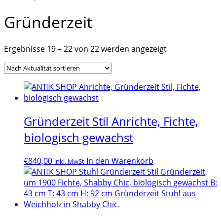
Gründerzeit
Nach
Ergebnisse 19 – 22 von 22 werden angezeigt
Aktualität
sortiert
Gründerzeit Stil Anrichte, Fichte,
biologisch gewachst
€
840,00
In den Warenkorb
inkl. MwSt