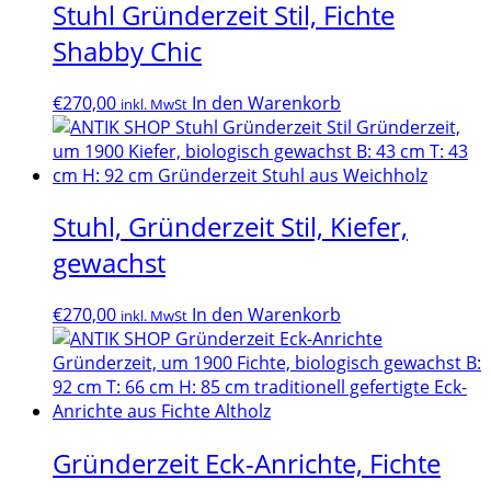
Stuhl Gründerzeit Stil, Fichte
Shabby Chic
€
270,00
In den Warenkorb
inkl. MwSt
Stuhl, Gründerzeit Stil, Kiefer,
gewachst
€
270,00
In den Warenkorb
inkl. MwSt
Gründerzeit Eck-Anrichte, Fichte