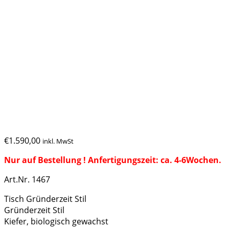
Tisch Gründerzeit Stil, Kiefer
€
1.590,00
inkl. MwSt
Nur auf Bestellung ! Anfertigungszeit: ca. 4-6Wochen.
Art.Nr. 1467
Tisch Gründerzeit Stil
Gründerzeit Stil
Kiefer, biologisch gewachst