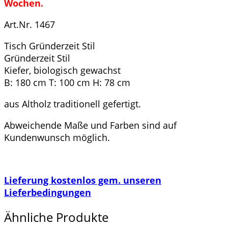
Wochen.
Art.Nr. 1467
Tisch Gründerzeit Stil
Gründerzeit Stil
Kiefer, biologisch gewachst
B: 180 cm T: 100 cm H: 78 cm
aus Altholz traditionell gefertigt.
Abweichende Maße und Farben sind auf
Kundenwunsch möglich.
Lieferung kostenlos gem. unseren
Lieferbedingungen
Ähnliche Produkte