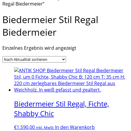
Regal Biedermeier“
Biedermeier Stil Regal
Biedermeier
Einzelnes Ergebnis wird angezeigt
Biedermeier Stil Regal, Fichte,
Shabby Chic
€
1.590,00
In den Warenkorb
inkl. MwSt