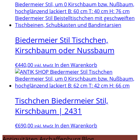
Biedermeier Stil Tischchen,
Kirschbaum oder Nussbaum
€
440,00
In den Warenkorb
inkl. MwSt
Tischchen Biedermeier Stil,
Kirschbaum | 2431
€
690,00
In den Warenkorb
inkl. MwSt
Antiquitäten Aschaffenburg Blog