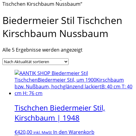
Tischchen Kirschbaum Nussbaum“
Biedermeier Stil Tischchen
Kirschbaum Nussbaum
Nach
Alle 5 Ergebnisse werden angezeigt
Aktualität
sortiert
Tischchen Biedermeier Stil,
Kirschbaum | 1948
€
420,00
In den Warenkorb
inkl. MwSt