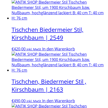
Tischchen Biedermeier Stil,
Kirschbaum | 2549
€
420,00
In den Warenkorb
inkl. MwSt
Tischchen, Biedermeier Stil ,
Kirschbaum | 2163
€
490,00
In den Warenkorb
inkl. MwSt