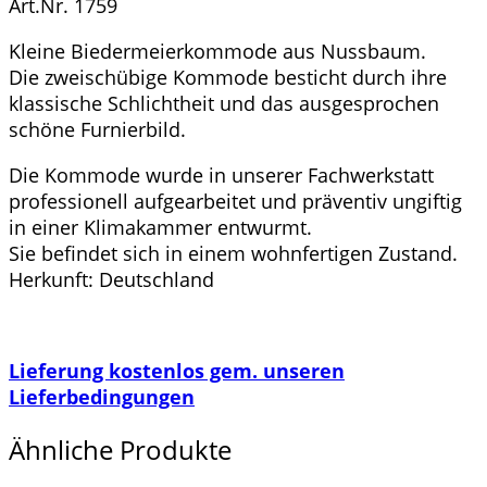
Art.Nr. 1759
Kleine Biedermeierkommode aus Nussbaum.
Die zweischübige Kommode besticht durch ihre
klassische Schlichtheit und das ausgesprochen
schöne Furnierbild.
Die Kommode wurde in unserer Fachwerkstatt
professionell aufgearbeitet und präventiv ungiftig
in einer Klimakammer entwurmt.
Sie befindet sich in einem wohnfertigen Zustand.
Herkunft: Deutschland
Lieferung kostenlos gem. unseren
Lieferbedingungen
Ähnliche Produkte