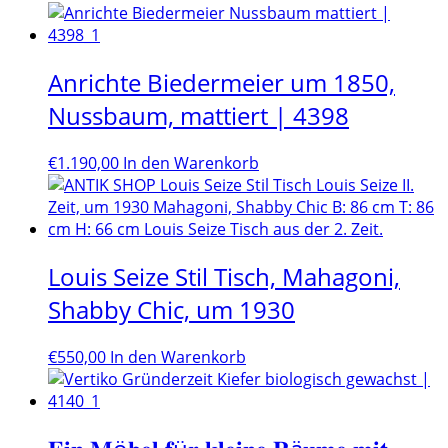
Anrichte Biedermeier um 1850,
Nussbaum, mattiert | 4398
€
1.190,00
In den Warenkorb
Louis Seize Stil Tisch, Mahagoni,
Shabby Chic, um 1930
€
550,00
In den Warenkorb